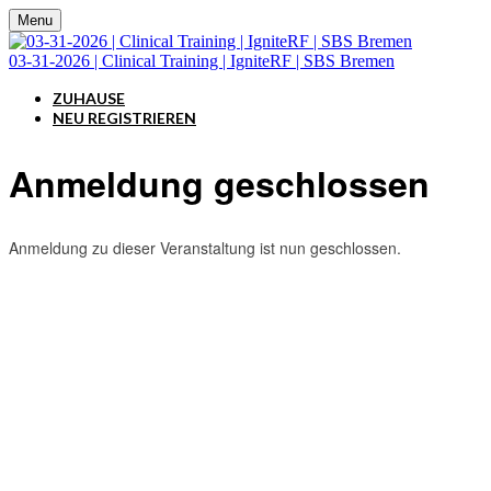
Menu
03-31-2026 | Clinical Training | IgniteRF | SBS Bremen
ZUHAUSE
NEU REGISTRIEREN
Anmeldung geschlossen
Anmeldung zu dieser Veranstaltung ist nun geschlossen.