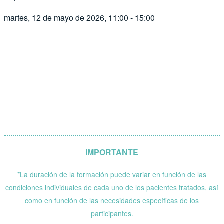
martes, 12 de mayo de 2026, 11:00 - 15:00
IMPORTANTE
*La duración de la formación puede variar en función de las
condiciones individuales de cada uno de los pacientes tratados, así
como en función de las necesidades específicas de los
participantes.