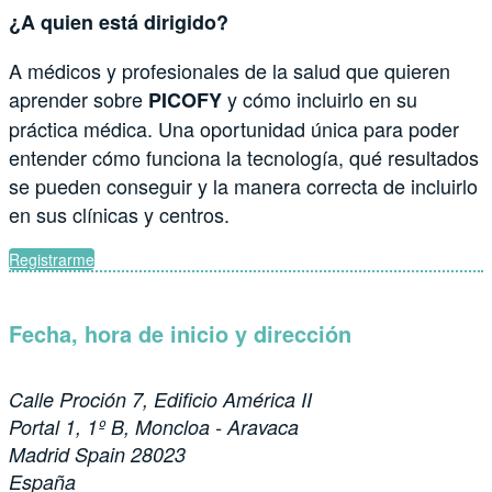
¿A quien está dirigido?
A médicos y profesionales de la salud que quieren
aprender sobre
y cómo incluirlo en su
PICOFY
práctica médica. Una oportunidad única para poder
entender cómo funciona la tecnología, qué resultados
se pueden conseguir y la manera correcta de incluirlo
en sus clínicas y centros.
Registrarme
Fecha, hora de inicio y dirección
Calle Proción 7, Edificio América II
Portal 1, 1º B, Moncloa - Aravaca
Madrid Spain 28023
España