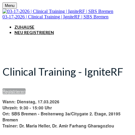
Menu
03-17-2026 | Clinical Training | IgniteRF | SBS Bremen
ZUHAUSE
NEU REGISTRIEREN
Clinical Training - IgniteRF
Registrieren
Wann: Dienstag, 17.03.2026
Uhrzeit: 9:30 - 15:00 Uhr
Ort: SBS Bremen - Breitenweg 3a/Citygate 2. Etage, 28195
Bremen
Trainer: Dr. Maria Heller, Dr. Amir Farhang Gharagozlou