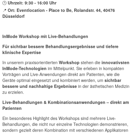
🕒
Uhrzeit: 9:30 - 16:00 Uhr
📍
Ort: Eventlocation - Place to Be, Rolandstr. 44, 40476
Düsseldorf
InMode Workshop mit Live-Behandlungen
Für sichtbar bessere Behandlungsergebnisse und tiefere
klinische Expertise
In unserem praxisorientierten
Workshop
stehen die
innovativsten
InMode-Technologien
im Mittelpunkt. Sie erleben in kompakten
Vorträgen und Live-Anwendungen direkt am Patienten, wie die
Geräte optimal eingesetzt und kombiniert werden, um
sichtbar
bessere und nachhaltige Ergebnisse
in der ästhetischen Medizin
zu erzielen.
Live-Behandlungen & Kombinationsanwendungen – direkt am
Patienten
Ein besonderes Highlight des Workshops sind mehrere Live-
Behandlungen, die nicht nur einzelne Technologien demonstrieren,
sondern gezielt deren Kombination mit verschiedenen Applikatoren