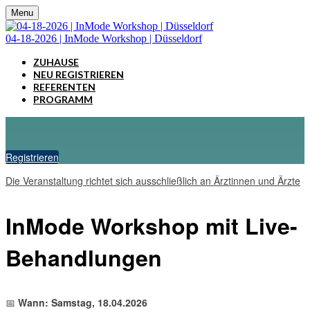
Menu
04-18-2026 | InMode Workshop | Düsseldorf
ZUHAUSE
NEU REGISTRIEREN
REFERENTEN
PROGRAMM
Registrieren
Die Veranstaltung richtet sich ausschließlich an Ärztinnen und Ärzte
InMode Workshop mit Live-
Behandlungen
📅
Wann: Samstag, 18.04.2026