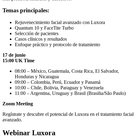
Temas principales:
Rejuvenecimiento facial avanzado con Luxora
Quantum 10 y FaceTite Turbo
Selección de pacientes
Casos clínicos y resultados
Enfoque práctico y protocolo de tratamiento
17 de junio
15:00 UK Time
08:00 – México, Guatemala, Costa Rica, El Salvador,
Honduras y Nicaragua
09:00 – Colombia, Perú, Ecuador y Panamá
10:00 – Chile, Bolivia, Paraguay y Venezuela
11:00 – Argentina, Uruguay y Brasil (Brasilia/São Paulo)
Zoom Meeting
Regístrate y descubre el potencial de Luxora en el tratamiento facial
avanzado.
Webinar Luxora