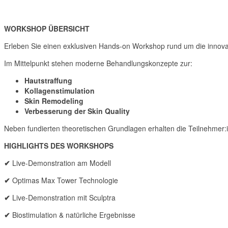
WORKSHOP ÜBERSICHT
Erleben Sie einen exklusiven Hands-on Workshop rund um die innova
Im Mittelpunkt stehen moderne Behandlungskonzepte zur:
Hautstraffung
Kollagenstimulation
Skin Remodeling
Verbesserung der Skin Quality
Neben fundierten theoretischen Grundlagen erhalten die Teilnehmer:i
HIGHLIGHTS DES WORKSHOPS
✔
Live-Demonstration am Modell
✔
Optimas Max Tower Technologie
✔
Live-Demonstration mit Sculptra
✔
Biostimulation & natürliche Ergebnisse