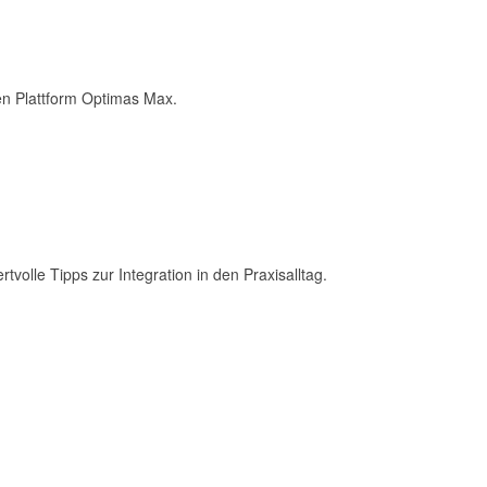
en Plattform Optimas Max.
olle Tipps zur Integration in den Praxisalltag.