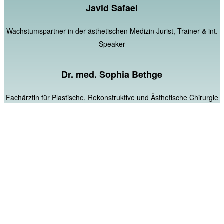
Javid Safaei
Wachstumspartner in der ästhetischen Medizin Jurist, Trainer & int.
Speaker
Dr. med. Sophia Bethge
Fachärztin für Plastische, Rekonstruktive und Ästhetische Chirurgie