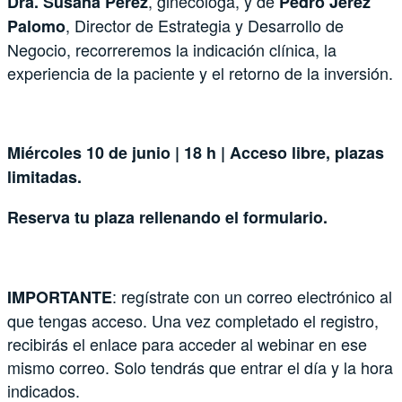
, ginecóloga, y de
Dra. Susana Pérez
Pedro Jerez
, Director de Estrategia y Desarrollo de
Palomo
Negocio, recorreremos la indicación clínica, la
experiencia de la paciente y el retorno de la inversión.
Miércoles 10 de junio | 18 h | Acceso libre, plazas
limitadas.
Reserva tu plaza rellenando el formulario.
: regístrate con un correo electrónico al
IMPORTANTE
que tengas acceso. Una vez completado el registro,
recibirás el enlace para acceder al webinar en ese
mismo correo. Solo tendrás que entrar el día y la hora
indicados.