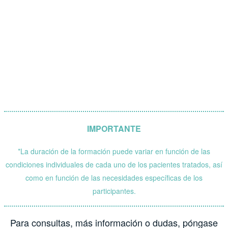
IMPORTANTE
*La duración de la formación puede variar en función de las
condiciones individuales de cada uno de los pacientes tratados, así
como en función de las necesidades específicas de los
participantes.
Para consultas, más información o dudas, póngase