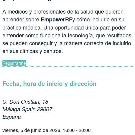
A médicos y profesionales de la salud que quieren
aprender sobre
y cómo incluirlo en su
EmpowerRF
práctica médica. Una oportunidad única para poder
entender cómo funciona la tecnología, qué resultados
se pueden conseguir y la manera correcta de incluirlo
en sus clínicas y centros.
Registrarme
Fecha, hora de inicio y dirección
C. Don Cristian, 18
Málaga Spain 29007
España
viernes, 5 de junio de 2026, 16:00 - 20:00