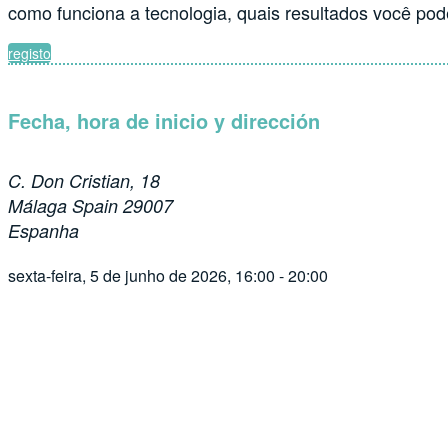
como funciona a tecnologia, quais resultados você pode
registo
Fecha, hora de inicio y dirección
C. Don Cristian, 18
Málaga Spain 29007
Espanha
sexta-feira, 5 de junho de 2026, 16:00 - 20:00