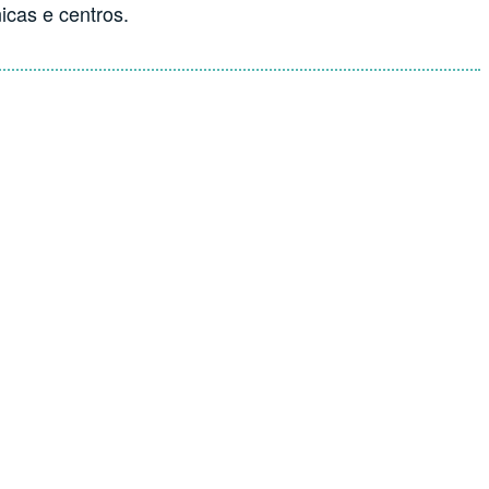
icas e centros.