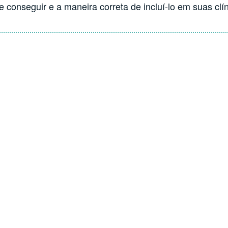
 conseguir e a maneira correta de incluí-lo em suas clín