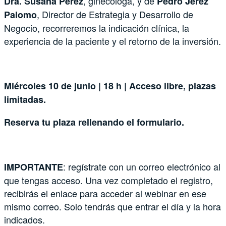
, ginecóloga, y de
Dra. Susana Pérez
Pedro Jerez
, Director de Estrategia y Desarrollo de
Palomo
Negocio, recorreremos la indicación clínica, la
experiencia de la paciente y el retorno de la inversión.
Miércoles 10 de junio | 18 h | Acceso libre, plazas
limitadas.
Reserva tu plaza rellenando el formulario.
: regístrate con un correo electrónico al
IMPORTANTE
que tengas acceso. Una vez completado el registro,
recibirás el enlace para acceder al webinar en ese
mismo correo. Solo tendrás que entrar el día y la hora
indicados.